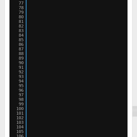
77
78
79
80
81
82
83
84
85
86
87
88
89
90
91
92
93
94
95
96
97
98
99
100
101
102
103
104
105
106