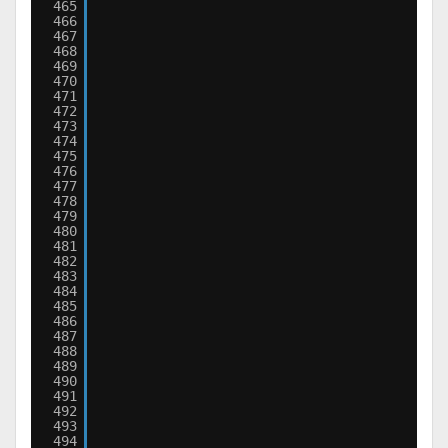
465
466
467
468
469
470
471
472
473
474
475
476
477
478
479
480
481
482
483
484
485
486
487
488
489
490
491
492
493
494