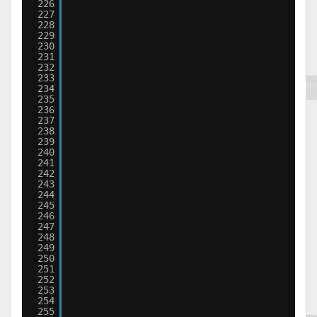
226
227
228
229
230
231
232
233
234
235
236
237
238
239
240
241
242
243
244
245
246
247
248
249
250
251
252
253
254
255