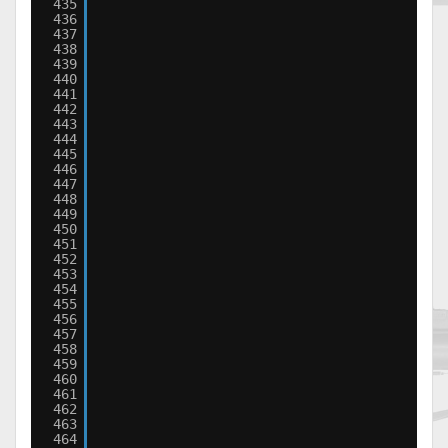
435
436
437
438
439
440
441
442
443
444
445
446
447
448
449
450
451
452
453
454
455
456
457
458
459
460
461
462
463
464