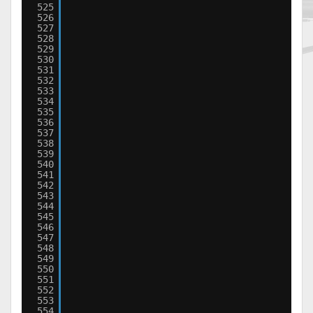
525
526
527
528
529
530
531
532
533
534
535
536
537
538
539
540
541
542
543
544
545
546
547
548
549
550
551
552
553
554