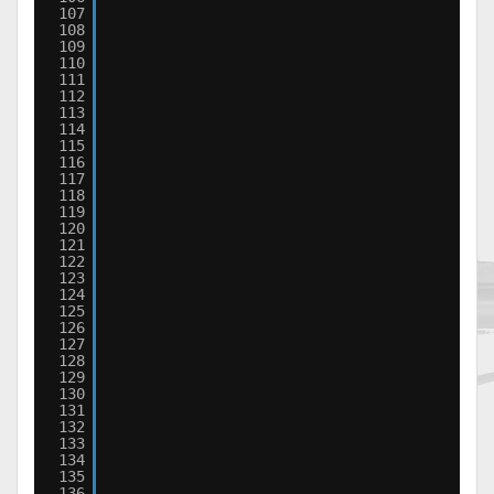
107
108
109
110
111
112
113
114
115
116
117
118
119
120
121
122
123
124
125
126
127
128
129
130
131
132
133
134
135
136