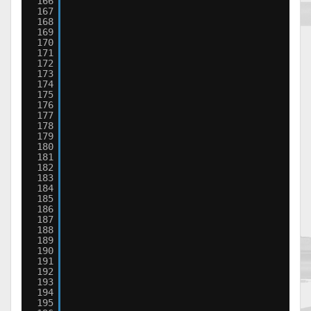
166
167
168
169
170
171
172
173
174
175
176
177
178
179
180
181
182
183
184
185
186
187
188
189
190
191
192
193
194
195