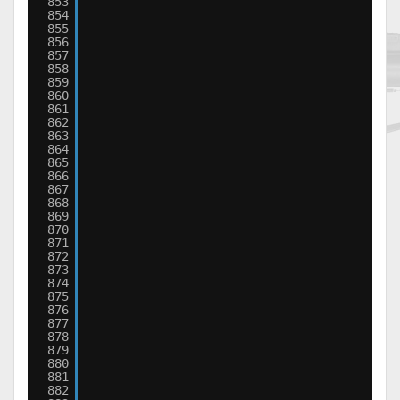
853
854
855
856
857
858
859
860
861
862
863
864
865
866
867
868
869
870
871
872
873
874
875
876
877
878
879
880
881
882