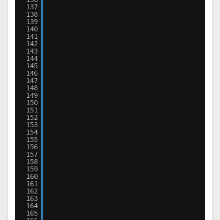
137
138
139
140
141
142
143
144
145
146
147
148
149
150
151
152
153
154
155
156
157
158
159
160
161
162
163
164
165