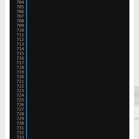
704
705
706
707
708
709
710
711
712
713
714
715
716
717
718
719
720
721
722
723
724
725
726
727
728
729
730
731
732
733