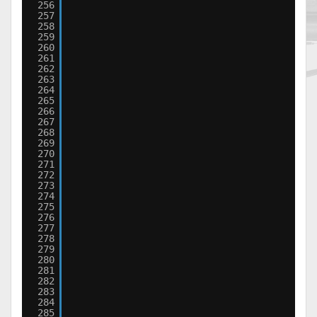
256
257
258
259
260
261
262
263
264
265
266
267
268
269
270
271
272
273
274
275
276
277
278
279
280
281
282
283
284
285