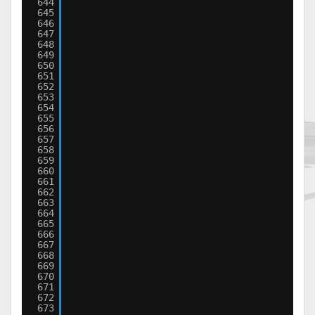
644
645
646
647
648
649
650
651
652
653
654
655
656
657
658
659
660
661
662
663
664
665
666
667
668
669
670
671
672
673