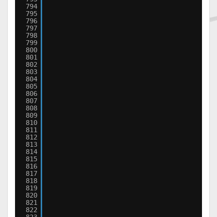
794
795
796
797
798
799
800
801
802
803
804
805
806
807
808
809
810
811
812
813
814
815
816
817
818
819
820
821
822