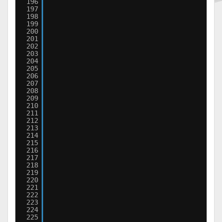
196
197
198
199
200
201
202
203
204
205
206
207
208
209
210
211
212
213
214
215
216
217
218
219
220
221
222
223
224
225