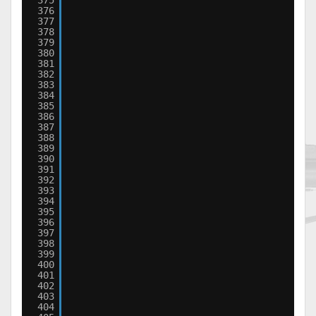
375
376
377
378
379
380
381
382
383
384
385
386
387
388
389
390
391
392
393
394
395
396
397
398
399
400
401
402
403
404