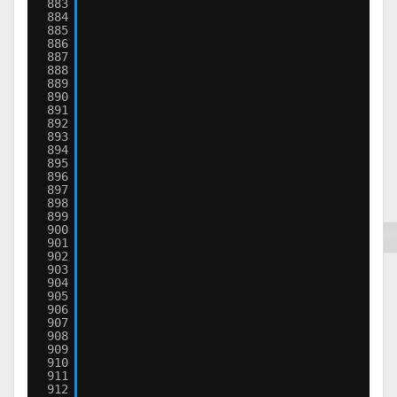
883
884
885
886
887
888
889
890
891
892
893
894
895
896
897
898
899
900
901
902
903
904
905
906
907
908
909
910
911
912