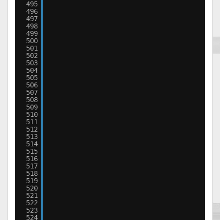
495
496
497
498
499
500
501
502
503
504
505
506
507
508
509
510
511
512
513
514
515
516
517
518
519
520
521
522
523
524