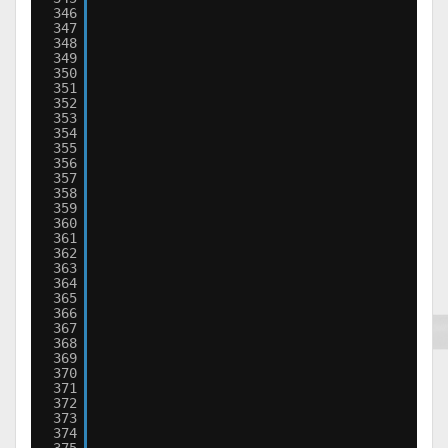
346
347
348
349
350
351
352
353
354
355
356
357
358
359
360
361
362
363
364
365
366
367
368
369
370
371
372
373
374