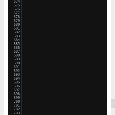
674
675
676
677
678
679
680
681
682
683
684
685
686
687
688
689
690
691
692
693
694
695
696
697
698
699
700
701
702
703